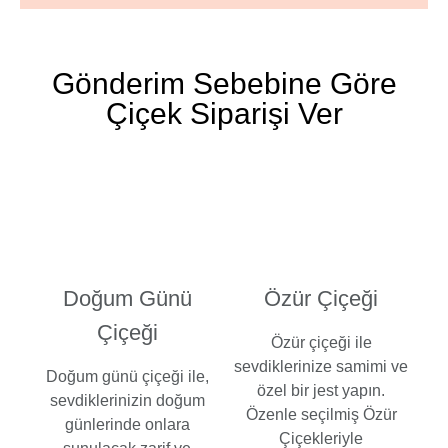
Gönderim Sebebine Göre
Çiçek Siparişi Ver
Doğum Günü
Özür Çiçeği
Çiçeği​
Özür çiçeği ile
sevdiklerinize samimi ve
Doğum günü çiçeği ile,
özel bir jest yapın.
sevdiklerinizin doğum
Özenle seçilmiş Özür
günlerinde onlara
Çiçekleriyle