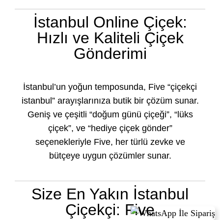
İstanbul Online Çiçek:
Hızlı ve Kaliteli Çiçek
Gönderimi
İstanbul’un yoğun temposunda, Five “çiçekçi
istanbul” arayışlarınıza butik bir çözüm sunar.
Geniş ve çeşitli “doğum günü çiçeği”, “lüks
çiçek”, ve “hediye çiçek gönder”
seçenekleriyle Five, her türlü zevke ve
bütçeye uygun çözümler sunar.
Size En Yakın İstanbul
Çiçekçi: Five