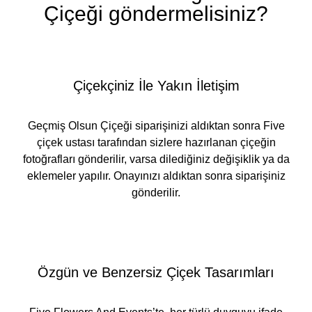
Çiçeği göndermelisiniz?
Çiçekçiniz İle Yakın İletişim
Geçmiş Olsun Çiçeği siparişinizi aldıktan sonra Five
çiçek ustası tarafından sizlere hazırlanan çiçeğin
fotoğrafları gönderilir, varsa dilediğiniz değişiklik ya da
eklemeler yapılır. Onayınızı aldıktan sonra siparişiniz
gönderilir.
Özgün ve Benzersiz Çiçek Tasarımları