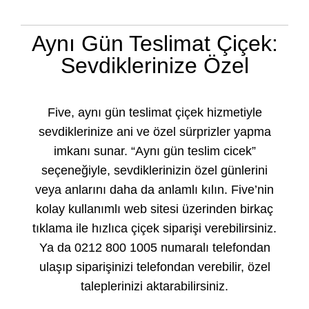
Aynı Gün Teslimat Çiçek:
Sevdiklerinize Özel
Five, aynı gün teslimat çiçek hizmetiyle
sevdiklerinize ani ve özel sürprizler yapma
imkanı sunar. “Aynı gün teslim cicek”
seçeneğiyle, sevdiklerinizin özel günlerini
veya anlarını daha da anlamlı kılın. Five’nin
kolay kullanımlı web sitesi üzerinden birkaç
tıklama ile hızlıca çiçek siparişi verebilirsiniz.
Ya da 0212 800 1005 numaralı telefondan
ulaşıp siparişinizi telefondan verebilir, özel
taleplerinizi aktarabilirsiniz.