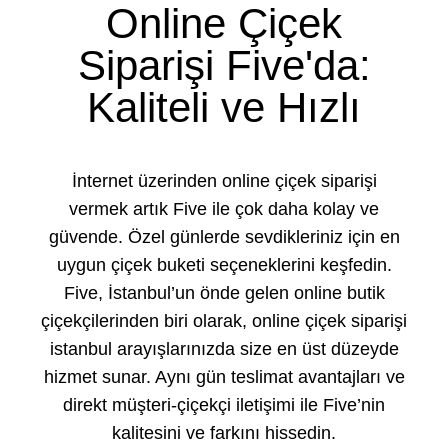
Online Çiçek
Siparişi Five'da:
Kaliteli ve Hızlı
İnternet üzerinden online çiçek siparişi
vermek artık Five ile çok daha kolay ve
güvende. Özel günlerde sevdikleriniz için en
uygun çiçek buketi seçeneklerini keşfedin.
Five, İstanbul’un önde gelen online butik
çiçekçilerinden biri olarak, online çiçek siparişi
istanbul arayışlarınızda size en üst düzeyde
hizmet sunar. Aynı gün teslimat avantajları ve
direkt müşteri-çiçekçi iletişimi ile Five’nin
kalitesini ve farkını hissedin.