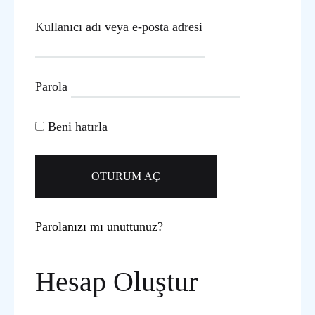
Kullanıcı adı veya e-posta adresi
Parola
Beni hatırla
OTURUM AÇ
Parolanızı mı unuttunuz?
Hesap Oluştur