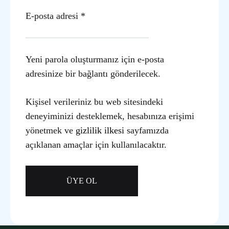
E-posta adresi
*
Yeni parola oluşturmanız için e-posta
adresinize bir bağlantı gönderilecek.
Kişisel verileriniz bu web sitesindeki
deneyiminizi desteklemek, hesabınıza erişimi
yönetmek ve
gizlilik ilkesi
sayfamızda
açıklanan amaçlar için kullanılacaktır.
ÜYE OL