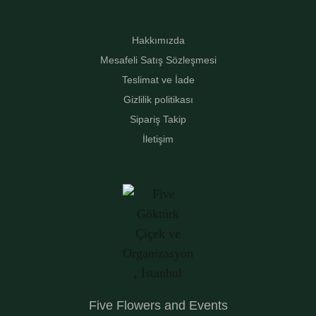
Hakkımızda
Mesafeli Satış Sözleşmesi
Teslimat ve İade
Gizlilik politikası
Sipariş Takip
İletişim
Five Flowers and Events