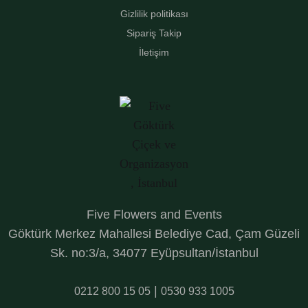
Gizlilik politikası
Sipariş Takip
İletişim
Five Flowers and Events
Göktürk Merkez Mahallesi Belediye Cad, Çam Güzeli
Sk. no:3/a, 34077 Eyüpsultan/İstanbul
|
0212 800 15 05
0530 933 1005